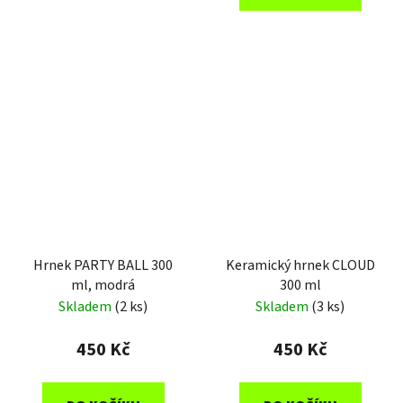
Hrnek PARTY BALL 300
Keramický hrnek CLOUD
ml, modrá
300 ml
Skladem
(2 ks)
Skladem
(3 ks)
450 Kč
450 Kč