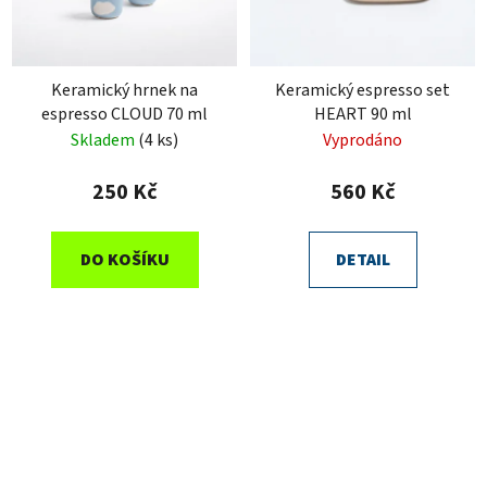
Keramický hrnek na
Keramický espresso set
espresso CLOUD 70 ml
HEART 90 ml
Skladem
(4 ks)
Vyprodáno
250 Kč
560 Kč
DO KOŠÍKU
DETAIL