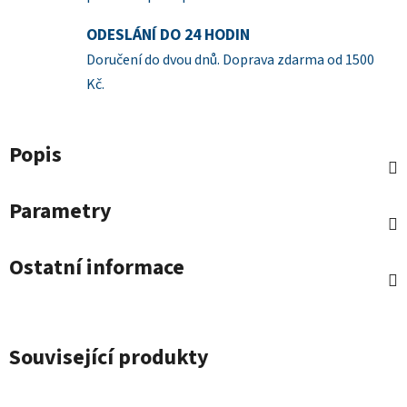
ODESLÁNÍ DO 24 HODIN
Doručení do dvou dnů. Doprava zdarma od 1500
Kč.
Popis
Parametry
Ostatní informace
Související produkty