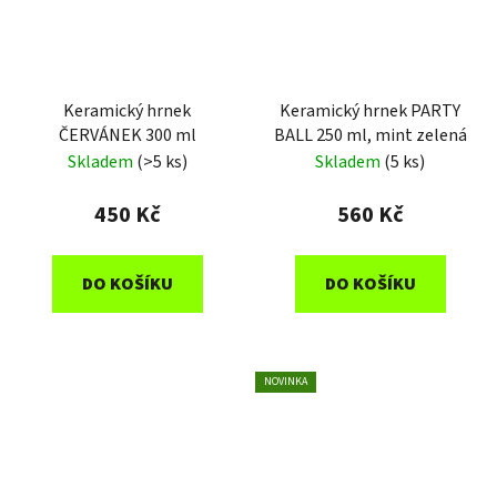
Keramický hrnek
Keramický hrnek PARTY
ČERVÁNEK 300 ml
BALL 250 ml, mint zelená
Skladem
(>5 ks)
Skladem
(5 ks)
450 Kč
560 Kč
DO KOŠÍKU
DO KOŠÍKU
NOVINKA