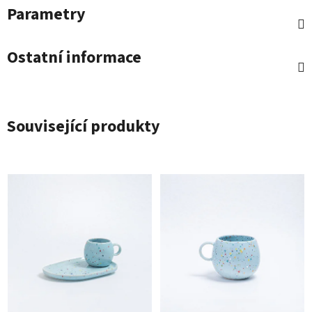
Parametry
Ostatní informace
Související produkty