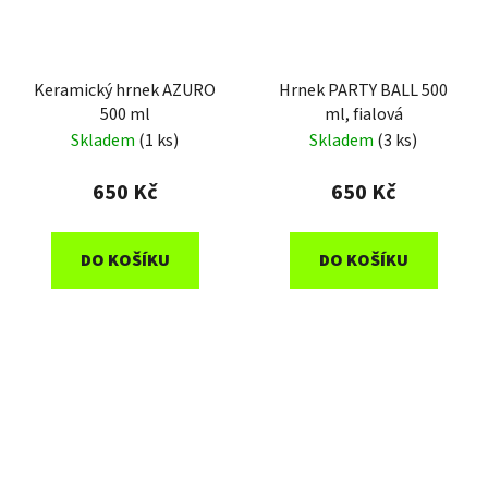
Keramický hrnek AZURO
Hrnek PARTY BALL 500
500 ml
ml, fialová
Skladem
(1 ks)
Skladem
(3 ks)
650 Kč
650 Kč
DO KOŠÍKU
DO KOŠÍKU