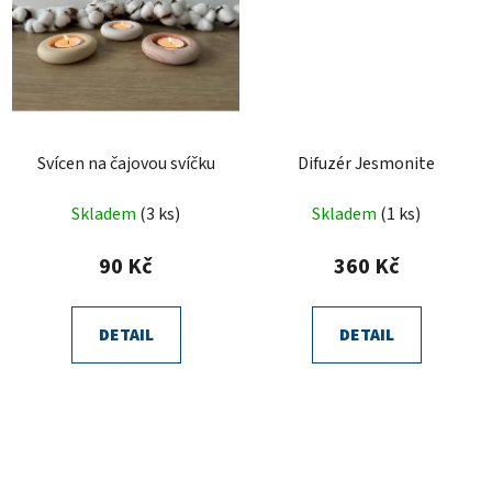
Svícen na čajovou svíčku
Difuzér Jesmonite
Skladem
(3 ks)
Skladem
(1 ks)
90 Kč
360 Kč
DETAIL
DETAIL