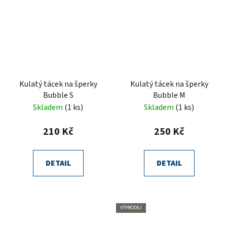
Kulatý tácek na šperky
Kulatý tácek na šperky
Bubble S
Bubble M
Skladem
(1 ks)
Skladem
(1 ks)
210 Kč
250 Kč
DETAIL
DETAIL
VÝPRODEJ