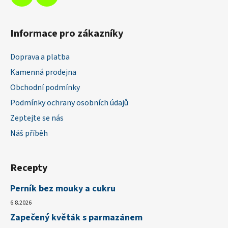
Informace pro zákazníky
Doprava a platba
Kamenná prodejna
Obchodní podmínky
Podmínky ochrany osobních údajů
Zeptejte se nás
Náš příběh
Recepty
Perník bez mouky a cukru
6.8.2026
Zapečený květák s parmazánem