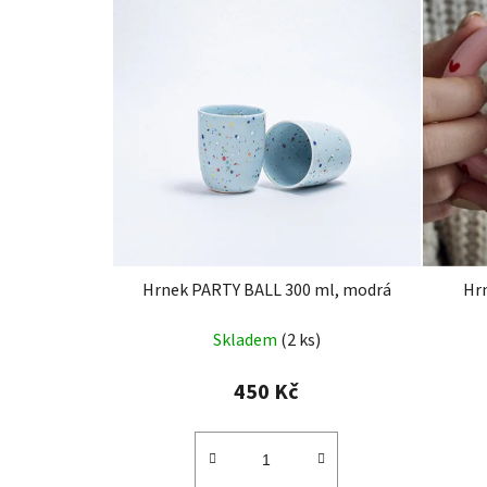
Hrnek PARTY BALL 300 ml, modrá
Hr
Skladem
(2 ks)
450 Kč