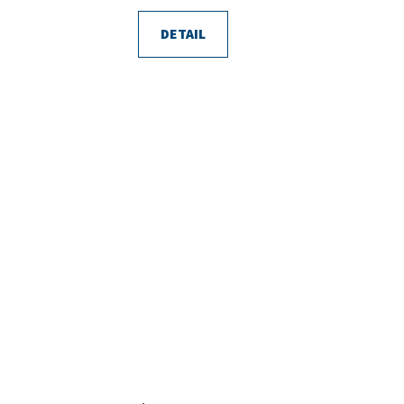
DETAIL