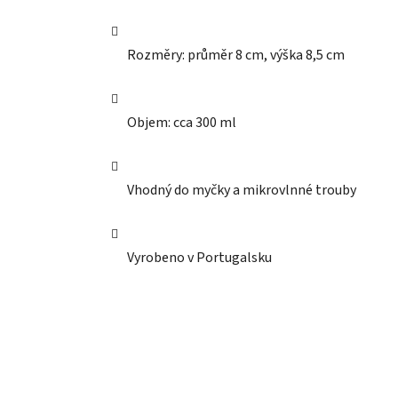
Rozměry: průměr 8 cm, výška 8,5 cm
Objem: cca 300 ml
Vhodný do myčky a mikrovlnné trouby
Vyrobeno v Portugalsku