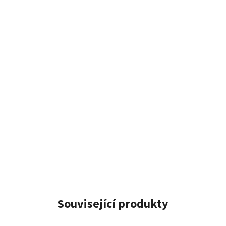
Související produkty