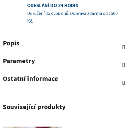
ODESLÁNÍ DO 24 HODIN
Doručení do dvou dnů. Doprava zdarma od 1500
Kč.
Popis
Parametry
Ostatní informace
Související produkty