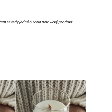
tem se tedy jedná o zcela netoxický produkt.