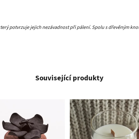
terý potvrzuje jejich nezávadnost při pálení. Spolu s dřevěným kno
Související produkty