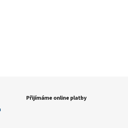
Přijímáme online platby
u