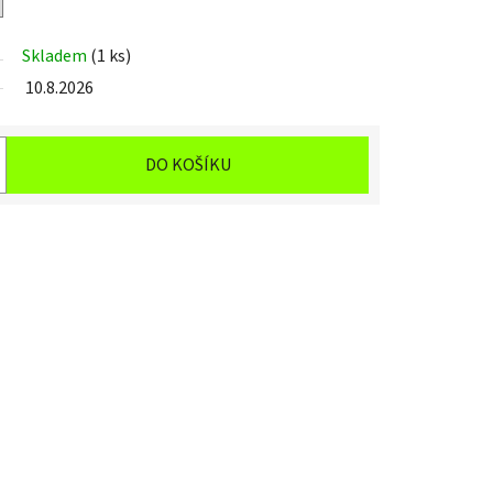
Skladem
(1 ks)
10.8.2026
DO KOŠÍKU