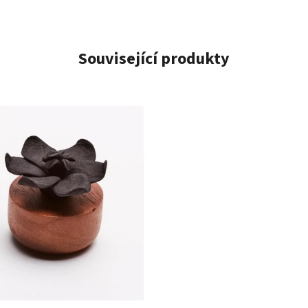
Související produkty