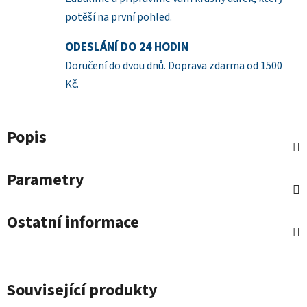
potěší na první pohled.
ODESLÁNÍ DO 24 HODIN
Doručení do dvou dnů. Doprava zdarma od 1500
Kč.
Popis
Parametry
Ostatní informace
Související produkty